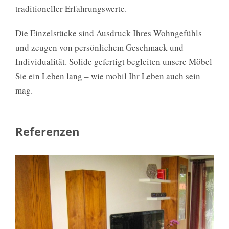
traditioneller Erfahrungswerte.
Die Einzelstücke sind Ausdruck Ihres Wohngefühls
und zeugen von persönlichem Geschmack und
Individualität. Solide gefertigt begleiten unsere Möbel
Sie ein Leben lang – wie mobil Ihr Leben auch sein
mag.
Referenzen