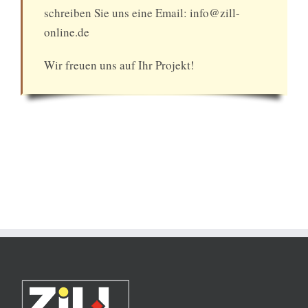
schreiben Sie uns eine Email: info@zill-
online.de
Wir freuen uns auf Ihr Projekt!