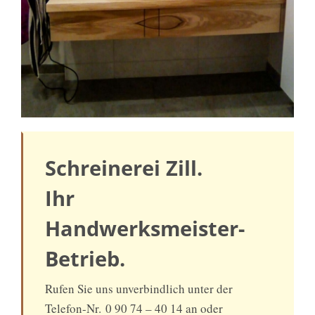
Schreinerei Zill.
Ihr
Handwerksmeister-
Betrieb.
Rufen Sie uns unverbindlich unter der
Telefon-Nr. 0 90 74 – 40 14 an oder