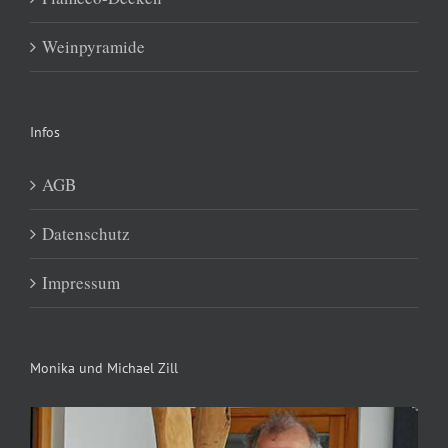
Weinpyramide
Infos
AGB
Datenschutz
Impressum
Monika und Michael Zill