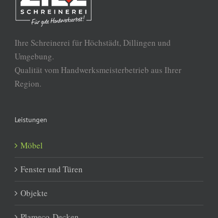
Ihre Schreinerei für Höchstädt, Dillingen und
Umgebung.
Qualität vom Handwerksmeisterbetrieb aus Ihrer
Region.
Leistungen
Möbel
Fenster und Türen
Objekte
Plameco-Decken