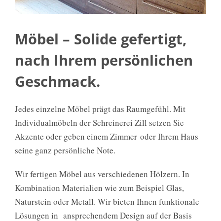
Möbel – Solide gefertigt,
nach Ihrem persönlichen
Geschmack.
Jedes einzelne Möbel prägt das Raumgefühl. Mit
Individualmöbeln der Schreinerei Zill setzen Sie
Akzente oder geben einem Zimmer oder Ihrem Haus
seine ganz persönliche Note.
Wir fertigen Möbel aus verschiedenen Hölzern. In
Kombination Materialien wie zum Beispiel Glas,
Naturstein oder Metall. Wir bieten Ihnen funktionale
Lösungen in ansprechendem Design auf der Basis