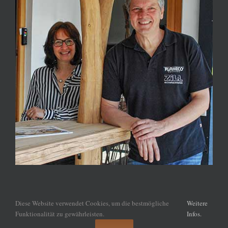
Diese Website verwendet Cookies, um die bestmögliche
Weitere
Funktionalität zu gewährleisten.
Infos.